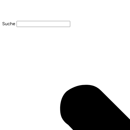
Suche